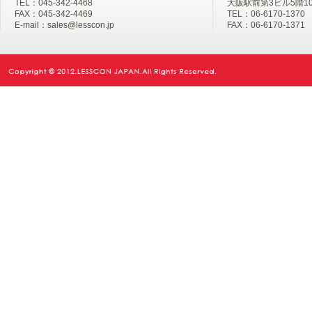
TEL：045-342-4468
大阪駅前第3ビル5階1
FAX：045-342-4469
TEL：06-6170-1370
E-mail：sales@lesscon.jp
FAX：06-6170-1371